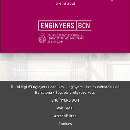
premi aquí
© Col·legi d’Enginyers Graduats i Enginyers Tècnics Industrials de
Barcelona - Tots els drets reservats
ENGINYERS BCN
Avís Legal
Accessibilitat
Cookies