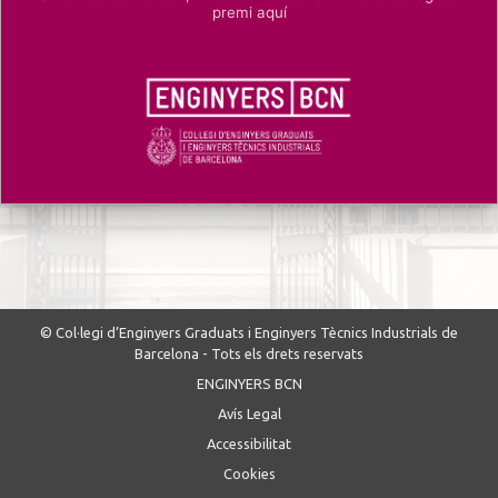
premi aquí
© Col·legi d’Enginyers Graduats i Enginyers Tècnics Industrials de
Barcelona - Tots els drets reservats
ENGINYERS BCN
Avís Legal
Accessibilitat
Cookies