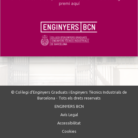
premi aquí
© Col·legi d’Enginyers Graduats i Enginyers Tècnics Industrials de
Barcelona - Tots els drets reservats
ENGINYERS BCN
Avís Legal
Accessibilitat
Cookies