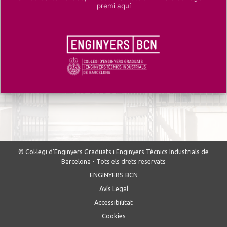
premi aquí
© Col·legi d’Enginyers Graduats i Enginyers Tècnics Industrials de
Barcelona - Tots els drets reservats
ENGINYERS BCN
Avís Legal
Accessibilitat
Cookies