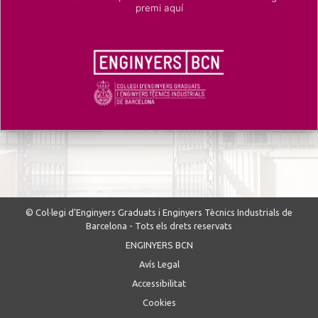
premi aquí
© Col·legi d’Enginyers Graduats i Enginyers Tècnics Industrials de
Barcelona - Tots els drets reservats
ENGINYERS BCN
Avís Legal
Accessibilitat
Cookies