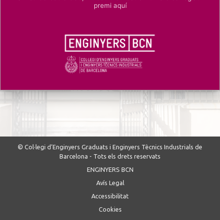
premi aquí
© Col·legi d’Enginyers Graduats i Enginyers Tècnics Industrials de
Barcelona - Tots els drets reservats
ENGINYERS BCN
Avís Legal
Accessibilitat
Cookies