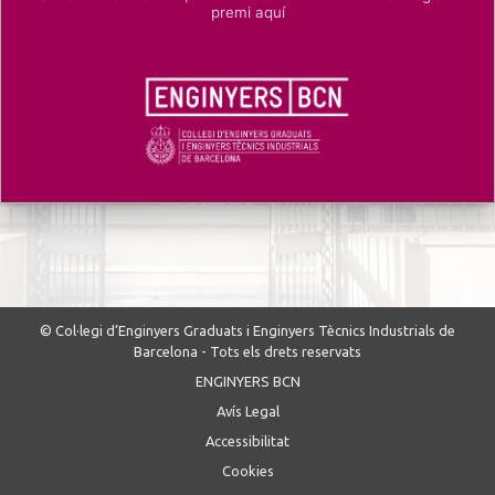
premi aquí
© Col·legi d’Enginyers Graduats i Enginyers Tècnics Industrials de
Barcelona - Tots els drets reservats
ENGINYERS BCN
Avís Legal
Accessibilitat
Cookies