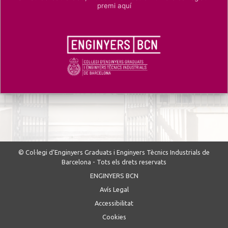
premi aquí
© Col·legi d’Enginyers Graduats i Enginyers Tècnics Industrials de
Barcelona - Tots els drets reservats
ENGINYERS BCN
Avís Legal
Accessibilitat
Cookies