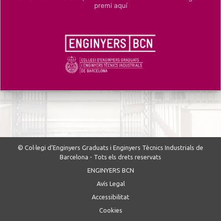
premi aquí
© Col·legi d’Enginyers Graduats i Enginyers Tècnics Industrials de
Barcelona - Tots els drets reservats
ENGINYERS BCN
Avís Legal
Accessibilitat
Cookies