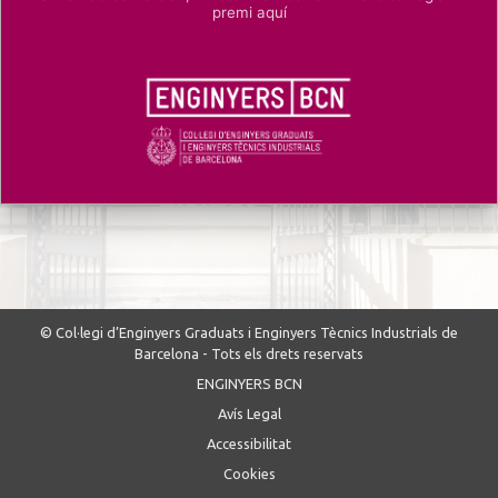
premi aquí
© Col·legi d’Enginyers Graduats i Enginyers Tècnics Industrials de
Barcelona - Tots els drets reservats
ENGINYERS BCN
Avís Legal
Accessibilitat
Cookies