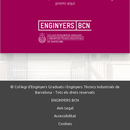
premi aquí
© Col·legi d’Enginyers Graduats i Enginyers Tècnics Industrials de
Barcelona - Tots els drets reservats
ENGINYERS BCN
Avís Legal
Accessibilitat
Cookies