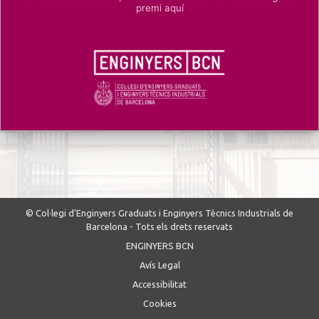
premi aquí
© Col·legi d’Enginyers Graduats i Enginyers Tècnics Industrials de
Barcelona - Tots els drets reservats
ENGINYERS BCN
Avís Legal
Accessibilitat
Cookies