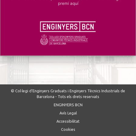
premi aquí
© Col·legi d’Enginyers Graduats i Enginyers Tècnics Industrials de
Barcelona - Tots els drets reservats
ENGINYERS BCN
Avís Legal
Accessibilitat
Cookies