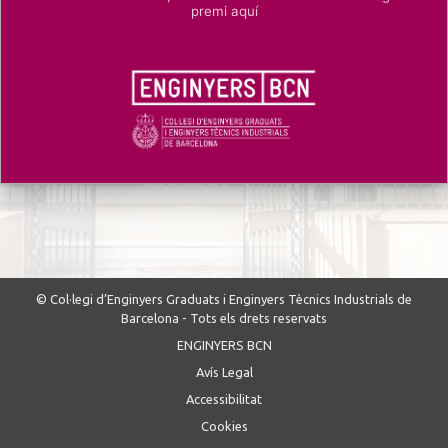
premi aquí
© Col·legi d’Enginyers Graduats i Enginyers Tècnics Industrials de
Barcelona - Tots els drets reservats
ENGINYERS BCN
Avís Legal
Accessibilitat
Cookies