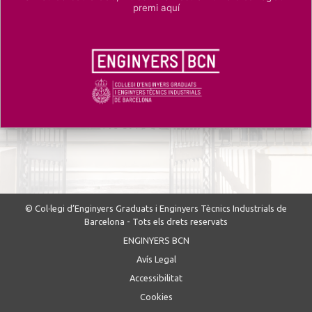
premi aquí
© Col·legi d’Enginyers Graduats i Enginyers Tècnics Industrials de
Barcelona - Tots els drets reservats
ENGINYERS BCN
Avís Legal
Accessibilitat
Cookies